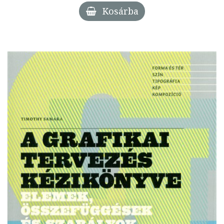
Kosárba