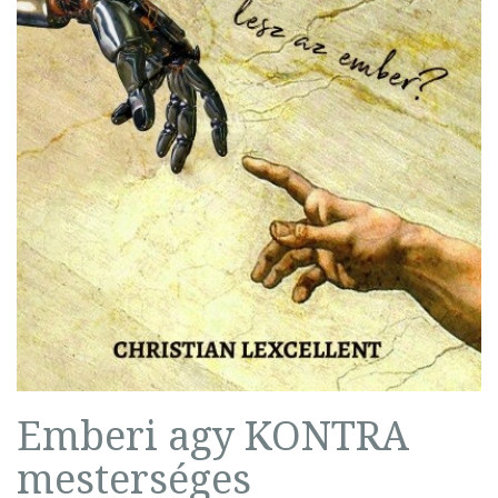
Emberi agy KONTRA
mesterséges