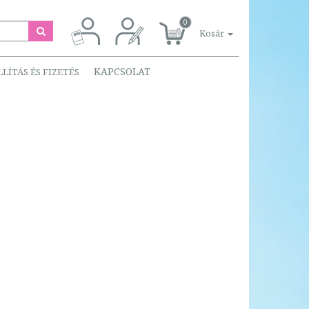
0
Kosár
KAPCSOLAT
LLÍTÁS ÉS FIZETÉS