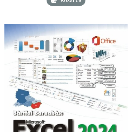
Kosárba