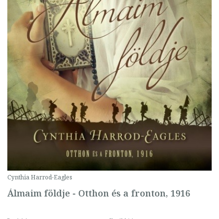
Cynthia Harrod-Eagles
Álmaim földje - Otthon és a fronton, 1916