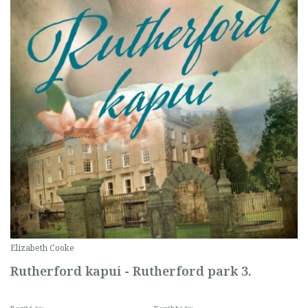
Elizabeth Cooke
Rutherford kapui - Rutherford park 3.