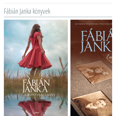
Fábián Janka könyvek