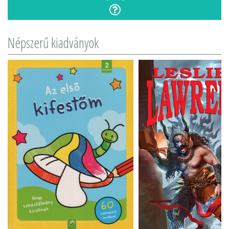
Népszerű kiadványok