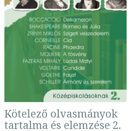
Kötelező olvasmányok
tartalma és elemzése 2.