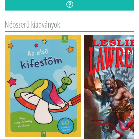
Népszerű kiadványok