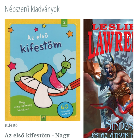
Népszerű kiadványok
Kifestő
Az első kifestőm - Nagy