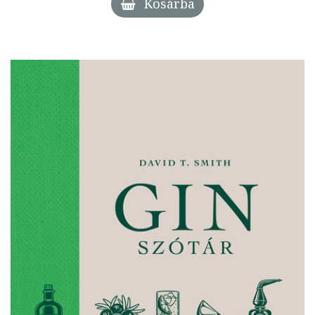
Kosárba