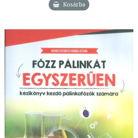
Kosárba