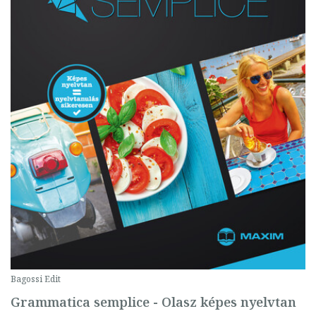
Bagossi Edit
Grammatica semplice - Olasz képes nyelvtan