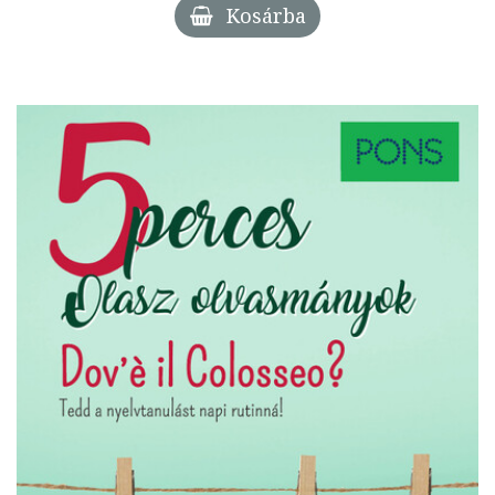
Kosárba