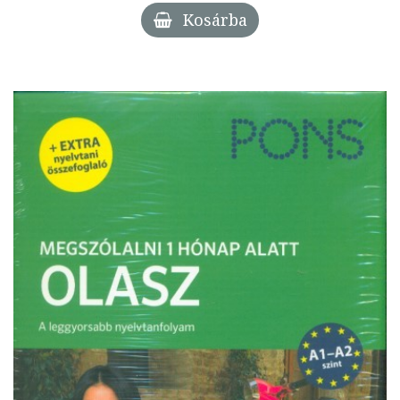
Kosárba