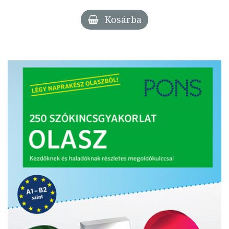
Kosárba