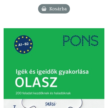
Kosárba