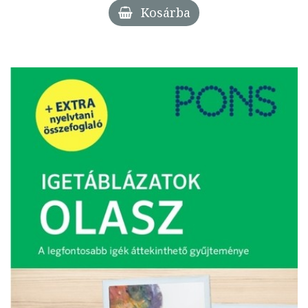
Kosárba