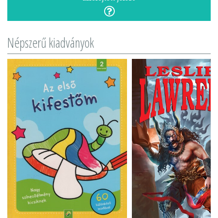
Népszerű kiadványok