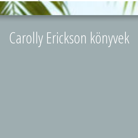
Carolly Erickson könyvek