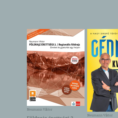
Neumann Viktor
Neumann Viktor