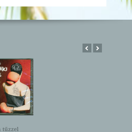
a tűzzel