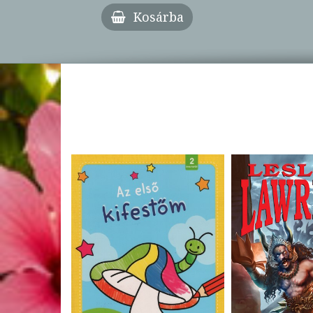
Kosárba