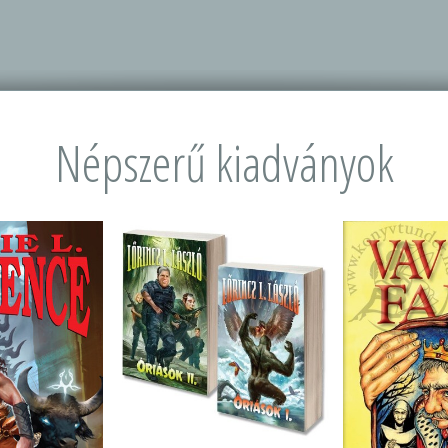
Népszerű kiadványok