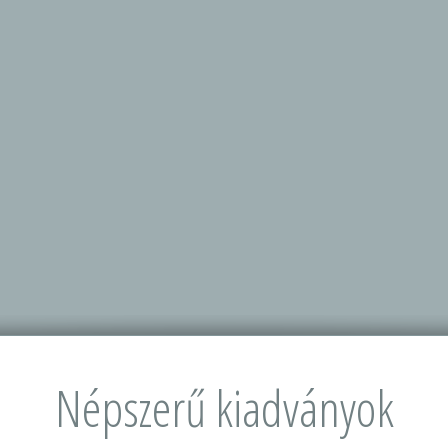
Népszerű kiadványok