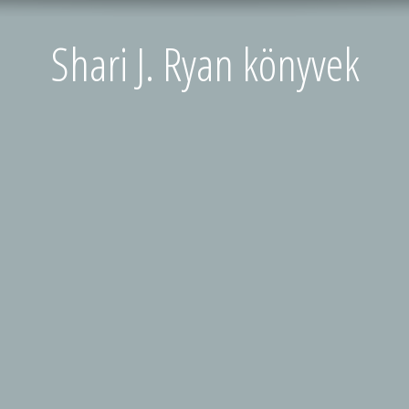
Shari J. Ryan könyvek