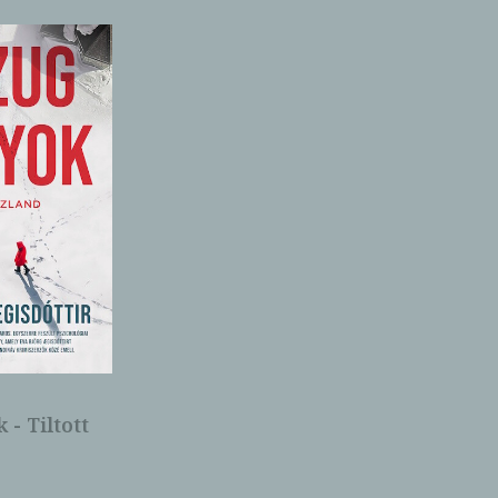
- Tiltott