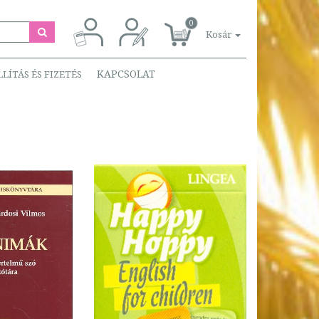
0
Kosár
KAPCSOLAT
LLÍTÁS ÉS FIZETÉS