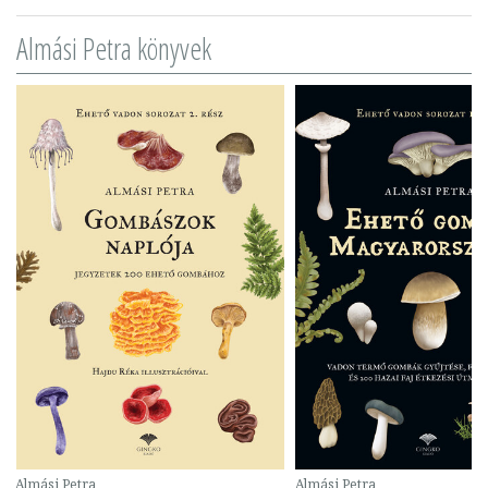
Almási Petra könyvek
Almási Petra
Almási Petra