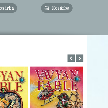
osárba
Kosárba