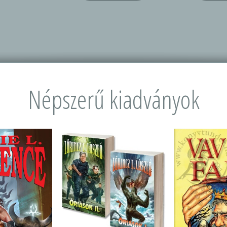
Népszerű kiadványok