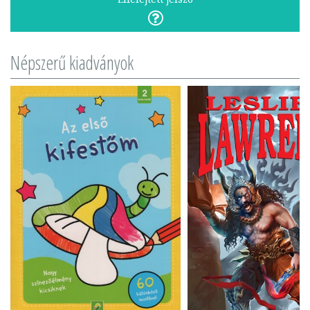
Népszerű kiadványok