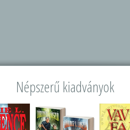
Népszerű kiadványok