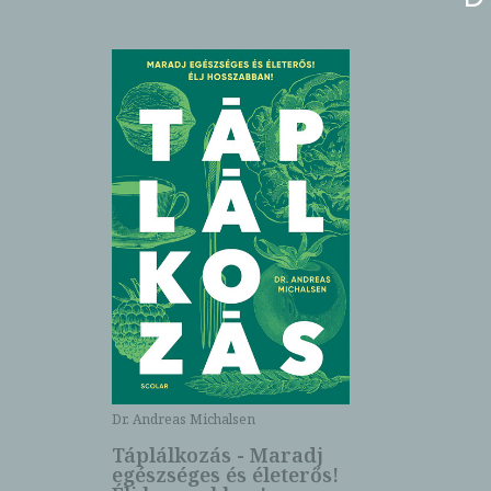
Dr. Andreas Michalsen
Táplálkozás - Maradj
egészséges és életerős!