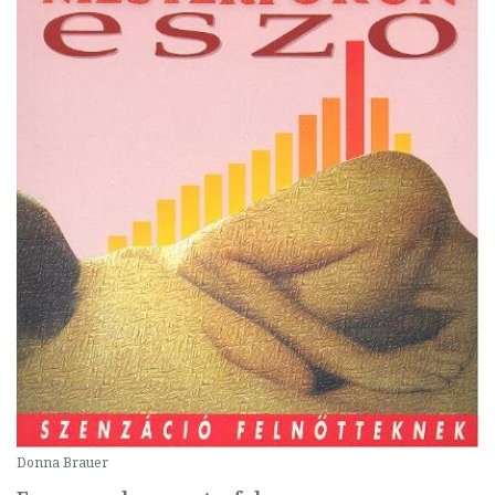
Donna Brauer