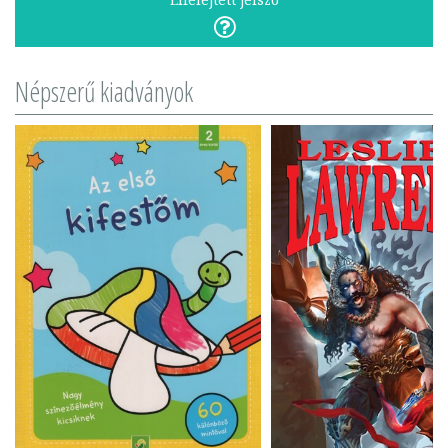
Népszerű kiadványok