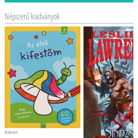
Népszerű kiadványok
Kifestő