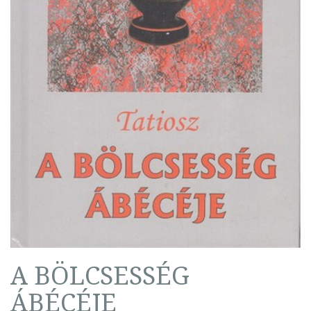
A BÖLCSESSÉG
ÁBÉCÉJE