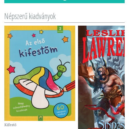
Népszerű kiadványok
Kifestő