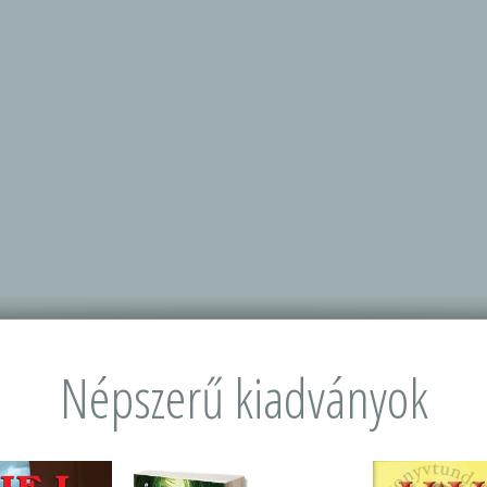
Népszerű kiadványok