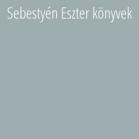
Sebestyén Eszter könyvek