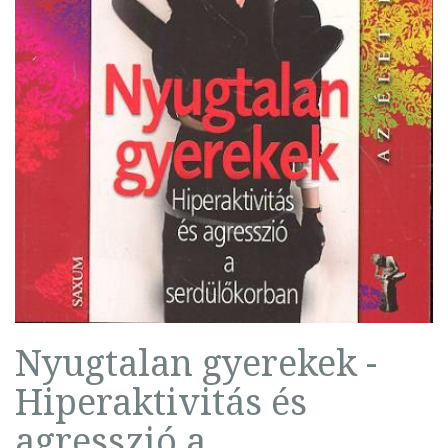
Nyugtalan gyerekek -
Hiperaktivitás és
agresszió a