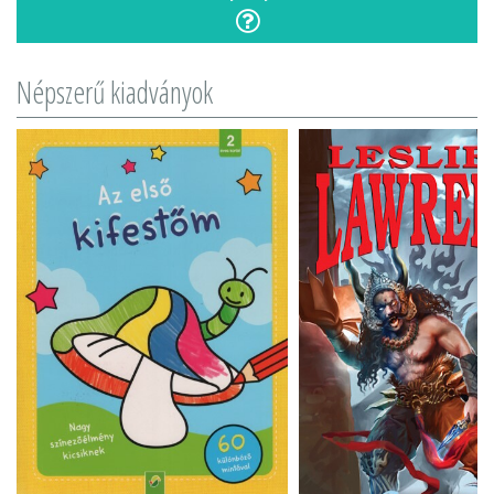
Népszerű kiadványok