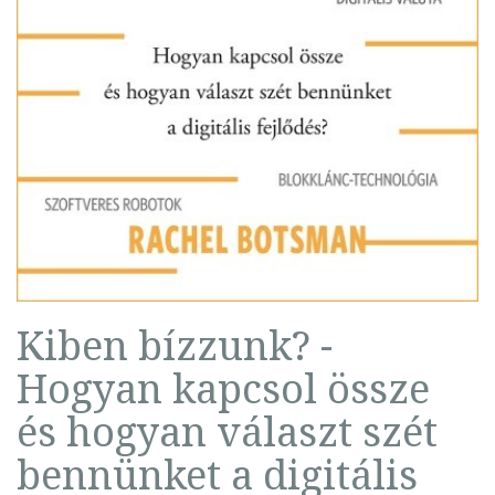
Kiben bízzunk? -
Hogyan kapcsol össze
és hogyan választ szét
bennünket a digitális