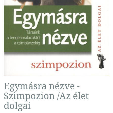
Egymásra nézve -
Szimpozion /Az élet
dolgai