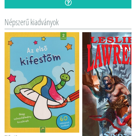
Népszerű kiadványok