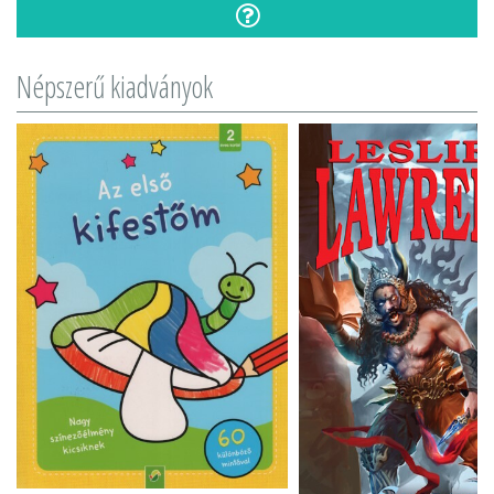
Népszerű kiadványok