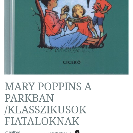
MARY POPPINS A
PARKBAN
/KLASSZIKUSOK
FIATALOKNAK
Vonalkód