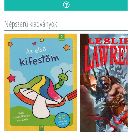
Népszerű kiadványok