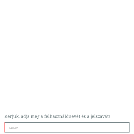
Kérjük, adja meg a felhasználónevét és a jelszavát!