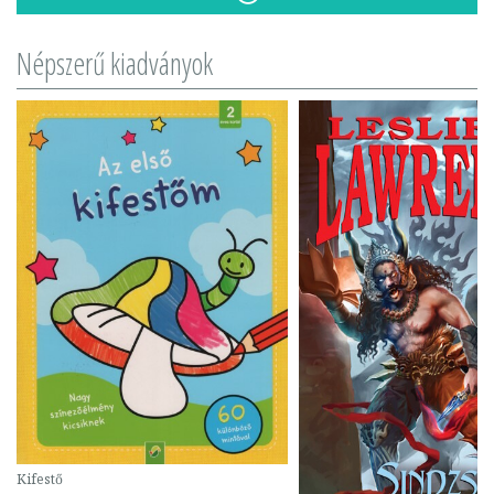
Népszerű kiadványok
Kifestő