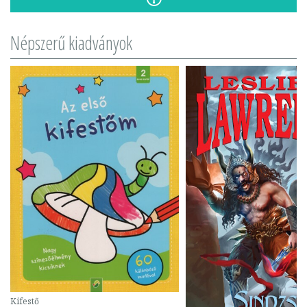
Népszerű kiadványok
Kifestő