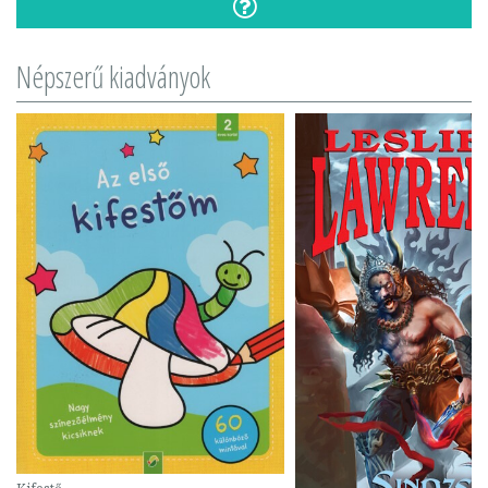
Népszerű kiadványok