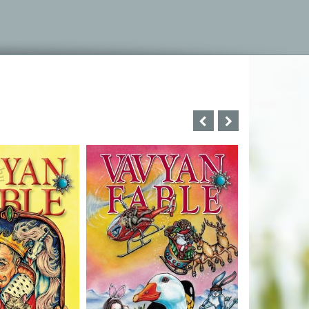
Bartos Erika