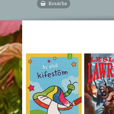
Kosárba