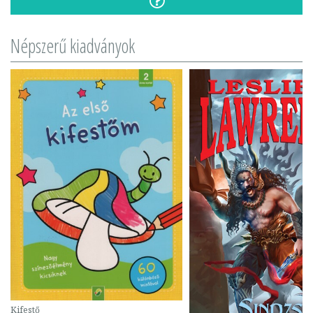
Népszerű kiadványok
Kifestő