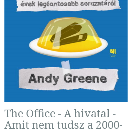
The Office - A hivatal -
Amit nem tudsz a 2000-