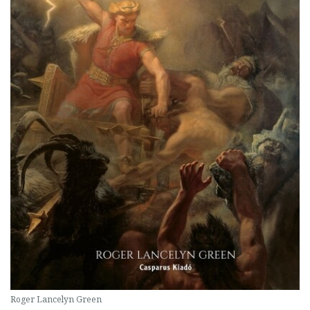
Roger Lancelyn Green