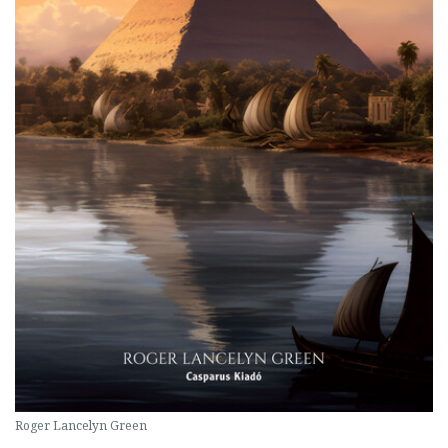
Roger Lancelyn Green