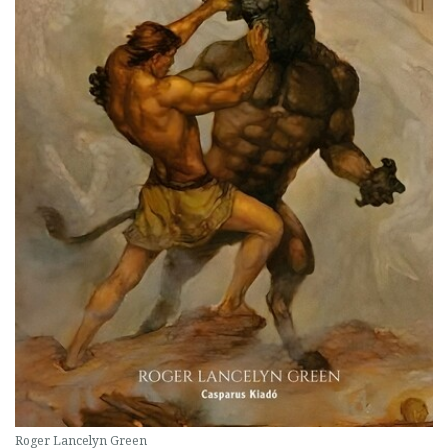
Roger Lancelyn Green