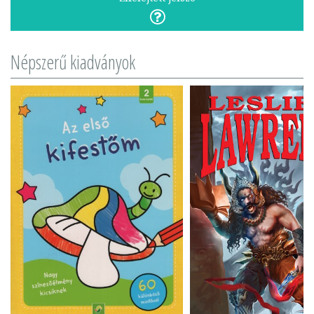
Népszerű kiadványok