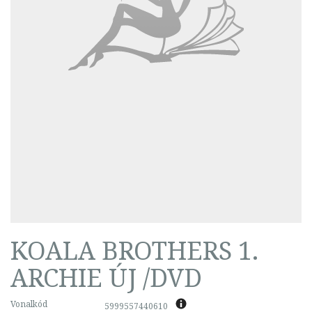
KOALA BROTHERS 1.
ARCHIE ÚJ /DVD
Vonalkód
5999557440610