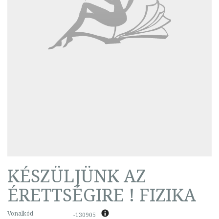
KÉSZÜLJÜNK AZ
ÉRETTSÉGIRE ! FIZIKA
Vonalkód
-130905