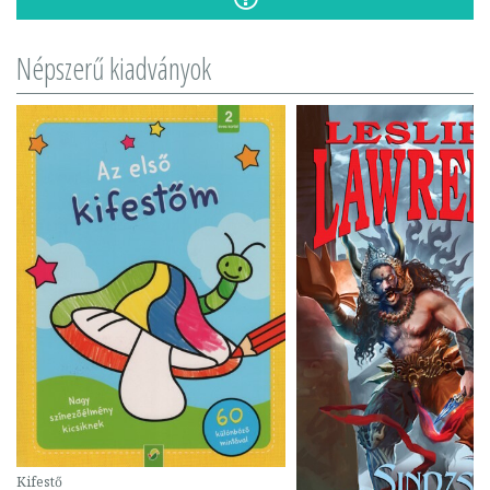
Népszerű kiadványok
Kifestő