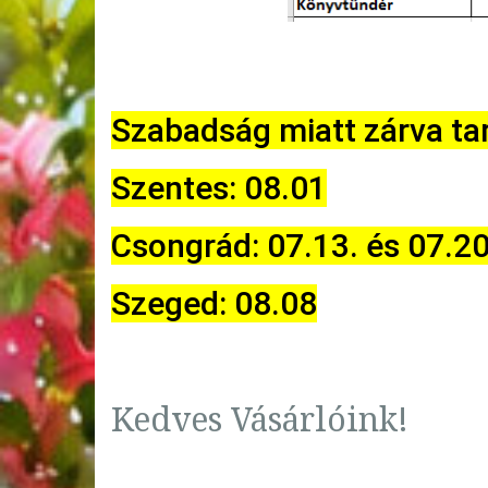
Szabadság miatt zárva tar
Szentes: 08.01
Csongrád: 07.13. és 07.20
Szeged: 08.08
Kedves Vásárlóink!