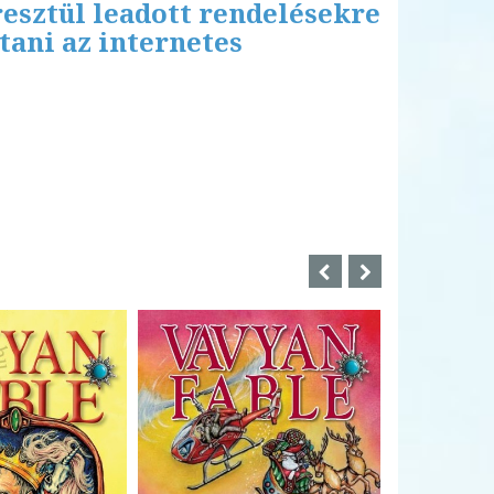
esztül leadott rendelésekre
tani az internetes